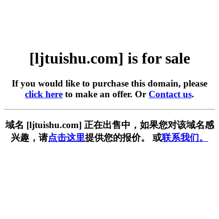
[ljtuishu.com] is for sale
If you would like to purchase this domain, please
click here
to make an offer. Or
Contact us
.
域名 [ljtuishu.com] 正在出售中，如果您对该域名感
兴趣，请
点击这里
提供您的报价。 或
联系我们。