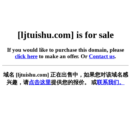
[ljtuishu.com] is for sale
If you would like to purchase this domain, please
click here
to make an offer. Or
Contact us
.
域名 [ljtuishu.com] 正在出售中，如果您对该域名感
兴趣，请
点击这里
提供您的报价。 或
联系我们。