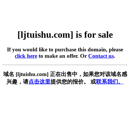
[ljtuishu.com] is for sale
If you would like to purchase this domain, please
click here
to make an offer. Or
Contact us
.
域名 [ljtuishu.com] 正在出售中，如果您对该域名感
兴趣，请
点击这里
提供您的报价。 或
联系我们。