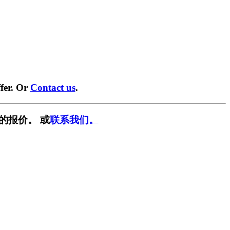
fer. Or
Contact us
.
的报价。 或
联系我们。