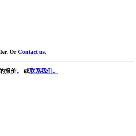
fer. Or
Contact us
.
的报价。 或
联系我们。