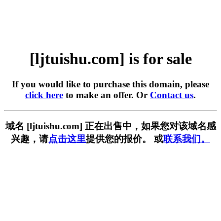
[ljtuishu.com] is for sale
If you would like to purchase this domain, please
click here
to make an offer. Or
Contact us
.
域名 [ljtuishu.com] 正在出售中，如果您对该域名感
兴趣，请
点击这里
提供您的报价。 或
联系我们。