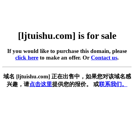
[ljtuishu.com] is for sale
If you would like to purchase this domain, please
click here
to make an offer. Or
Contact us
.
域名 [ljtuishu.com] 正在出售中，如果您对该域名感
兴趣，请
点击这里
提供您的报价。 或
联系我们。