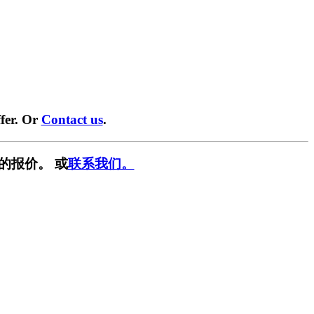
fer. Or
Contact us
.
的报价。 或
联系我们。