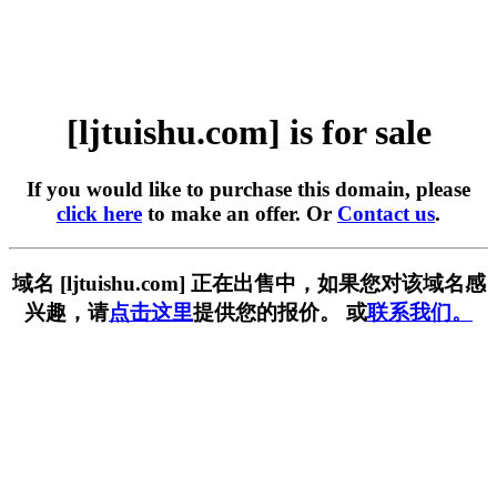
[ljtuishu.com] is for sale
If you would like to purchase this domain, please
click here
to make an offer. Or
Contact us
.
域名 [ljtuishu.com] 正在出售中，如果您对该域名感
兴趣，请
点击这里
提供您的报价。 或
联系我们。