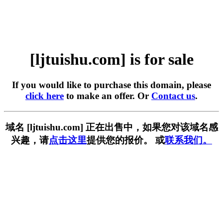
[ljtuishu.com] is for sale
If you would like to purchase this domain, please
click here
to make an offer. Or
Contact us
.
域名 [ljtuishu.com] 正在出售中，如果您对该域名感
兴趣，请
点击这里
提供您的报价。 或
联系我们。