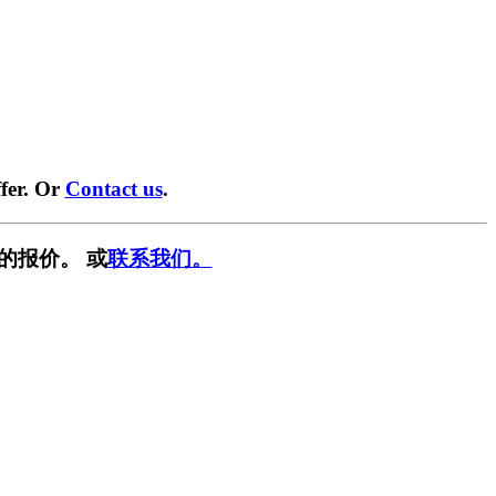
fer. Or
Contact us
.
的报价。 或
联系我们。