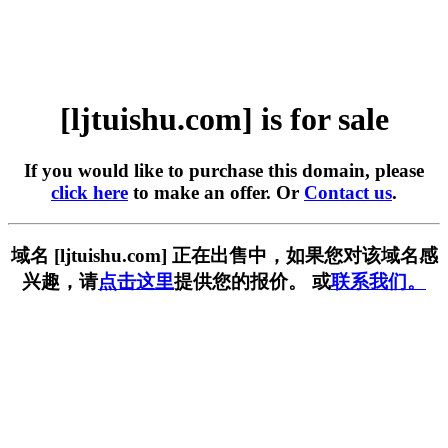
[ljtuishu.com] is for sale
If you would like to purchase this domain, please
click here
to make an offer. Or
Contact us
.
域名 [ljtuishu.com] 正在出售中，如果您对该域名感
兴趣，请
点击这里
提供您的报价。 或
联系我们。