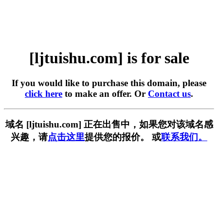
[ljtuishu.com] is for sale
If you would like to purchase this domain, please
click here
to make an offer. Or
Contact us
.
域名 [ljtuishu.com] 正在出售中，如果您对该域名感
兴趣，请
点击这里
提供您的报价。 或
联系我们。