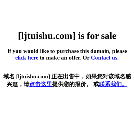
[ljtuishu.com] is for sale
If you would like to purchase this domain, please
click here
to make an offer. Or
Contact us
.
域名 [ljtuishu.com] 正在出售中，如果您对该域名感
兴趣，请
点击这里
提供您的报价。 或
联系我们。